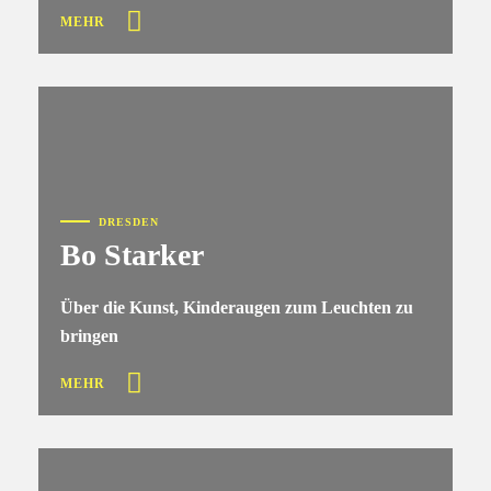
MEHR
DRESDEN
Bo Starker
Über die Kunst, Kinderaugen zum Leuchten zu
bringen
MEHR