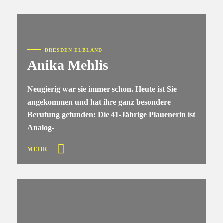
DRESDEN ELBLAND
Anika Mehlis
Neugierig war sie immer schon. Heute ist Sie
angekommen und hat ihre ganz besondere
Berufung gefunden: Die 41-Jährige Plauenerin ist
Analog-
MEHR