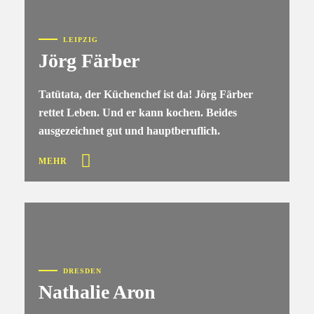
LEIPZIG
Jörg Färber
Tatütata, der Küchenchef ist da! Jörg Färber
rettet Leben. Und er kann kochen. Beides
ausgezeichnet gut und hauptberuflich.
MEHR
DRESDEN
Nathalie Aron