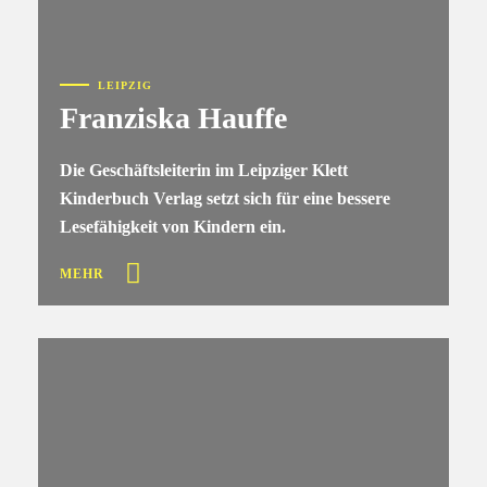
LEIPZIG
Franziska Hauffe
Die Geschäftsleiterin im Leipziger Klett
Kinderbuch Verlag setzt sich für eine bessere
Lesefähigkeit von Kindern ein.
MEHR