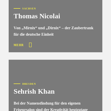
SACHSEN
Thomas Nicolai
Von „Mirnix“ und „Dirnix“ – der Zaubertrank
für die deutsche Einheit
MEHR
DRESDEN
Sehrish Khan
Bei der Namensfindung für den eigenen
Friseursalon sind der Kreativität heutzutage