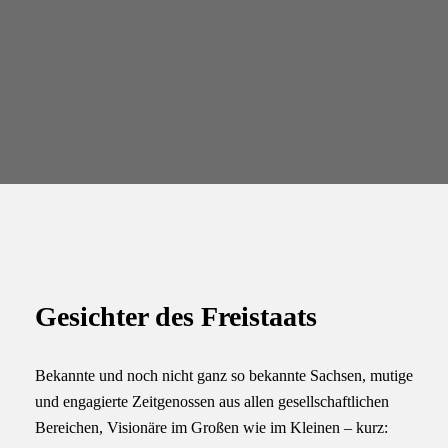
Gesichter des Freistaats
Bekannte und noch nicht ganz so bekannte Sachsen, mutige
und engagierte Zeitgenossen aus allen gesellschaftlichen
Bereichen, Visionäre im Großen wie im Kleinen – kurz: