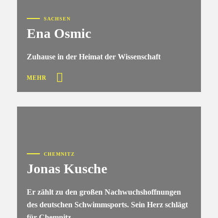
SACHSEN
Ena Osmic
Zuhause in der Heimat der Wissenschaft
MEHR
CHEMNITZ
Jonas Kusche
Er zählt zu den großen Nachwuchshoffnungen
des deutschen Schwimmsports. Sein Herz schlägt
für Chemnitz.