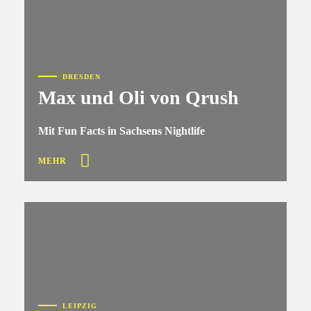
DRESDEN
Max und Oli von Qrush
Mit Fun Facts in Sachsens Nightlife
MEHR
LEIPZIG