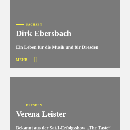
SACHSEN
Dirk Ebersbach
Ein Leben für die Musik und für Dresden
MEHR
DRESDEN
Verena Leister
Bekannt aus der Sat.1-Erfolgsshow „The Taste“