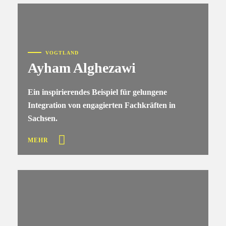
VOGTLAND
Ayham Alghezawi
Ein inspirierendes Beispiel für gelungene
Integration von engagierten Fachkräften in
Sachsen.
MEHR