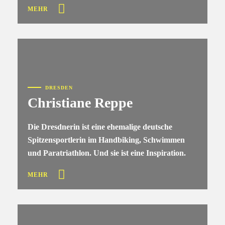
MEHR
DRESDEN
Christiane Reppe
Die Dresdnerin ist eine ehemalige deutsche
Spitzensportlerin im Handbiking, Schwimmen
und Paratriathlon. Und sie ist eine Inspiration.
MEHR