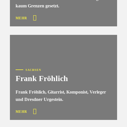
kaum Grenzen gesetzt.
MEHR
SACHSEN
Frank Fröhlich
Frank Fröhlich, Gitarrist, Komponist, Verleger
und Dresdner Urgestein.
MEHR