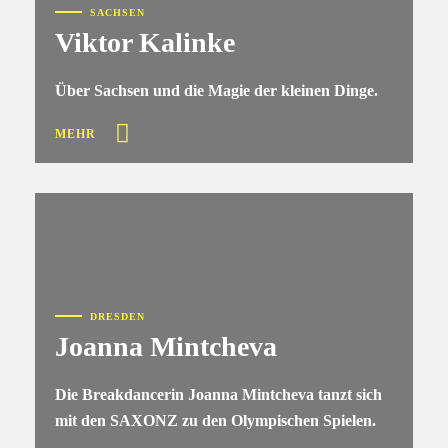
SACHSEN
Viktor Kalinke
Über Sachsen und die Magie der kleinen Dinge.
MEHR
DRESDEN
Joanna Mintcheva
Die Breakdancerin Joanna Mintcheva tanzt sich
mit den SAXONZ zu den Olympischen Spielen.