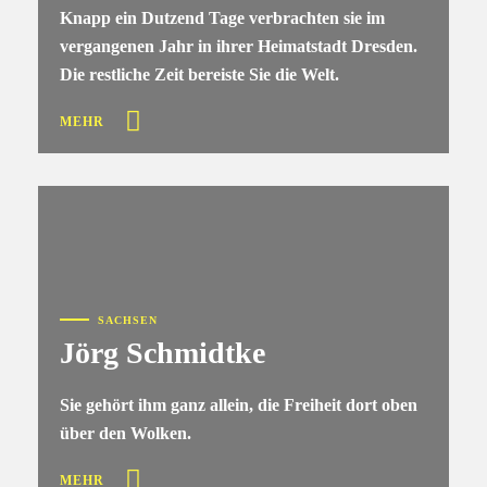
Knapp ein Dutzend Tage verbrachten sie im
vergangenen Jahr in ihrer Heimatstadt Dresden.
Die restliche Zeit bereiste Sie die Welt.
MEHR
SACHSEN
Jörg Schmidtke
Sie gehört ihm ganz allein, die Freiheit dort oben
über den Wolken.
MEHR