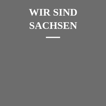
WIR SIND
SACHSEN