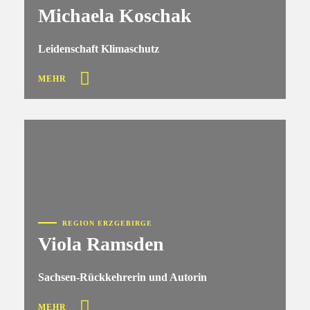
Michaela Koschak
Leidenschaft Klimaschutz
MEHR
REGION ERZGEBIRGE
Viola Ramsden
Sachsen-Rückkehrerin und Autorin
MEHR