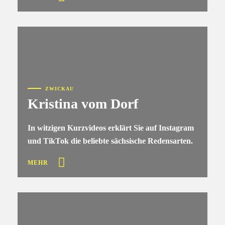
ZWICKAU
Kristina vom Dorf
In witzigen Kurzvideos erklärt Sie auf Instagram
und TikTok die beliebte sächsische Redensarten.
MEHR