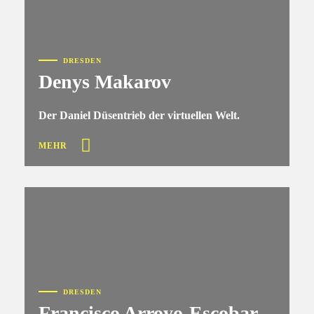
DRESDEN
Denys Makarov
Der Daniel Düsentrieb der virtuellen Welt.
MEHR
DRESDEN
Francisco Arroyo-Escobar