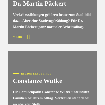
Dr. Martin Päckert
Verkehrszählungen gehören heute zum Stadtbild
dazu. Aber eine Stadtvogelzählung? Für Dr.
Martin Päckert ganz normaler Arbeitsalltag.
MEHR
REGION ERZGEBIRGE
Constanze Wutke
Die Familienpatin Constanze Wutke unterstützt
Familien bei ihrem Alltag. Vertrauen steht dabei
an oberster Stelle.