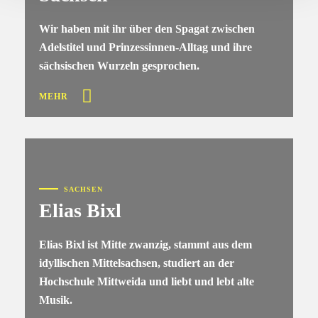
Wir haben mit ihr über den Spagat zwischen
Adelstitel und Prinzessinnen-Alltag und ihre
sächsischen Wurzeln gesprochen.
MEHR
SACHSEN
Elias Bixl
Elias Bixl ist Mitte zwanzig, stammt aus dem
idyllischen Mittelsachsen, studiert an der
Hochschule Mittweida und liebt und lebt alte
Musik.