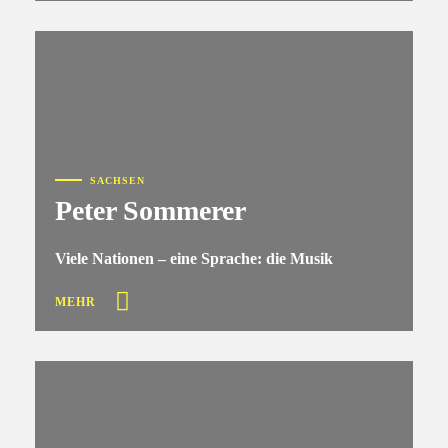
SACHSEN
Peter Sommerer
Viele Nationen – eine Sprache: die Musik
MEHR