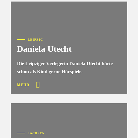
LEIPZIG
Daniela Utecht
Die Leipziger Verlegerin Daniela Utecht hörte
schon als Kind gerne Hörspiele.
MEHR
SACHSEN