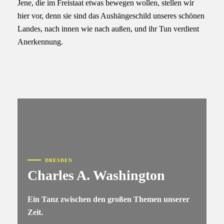
Jene, die im Freistaat etwas bewegen wollen, stellen wir
hier vor, denn sie sind das Aushängeschild unseres schönen
Landes, nach innen wie nach außen, und ihr Tun verdient
Anerkennung.
DRESDEN
Charles A. Washington
Ein Tanz zwischen den großen Themen unserer
Zeit.