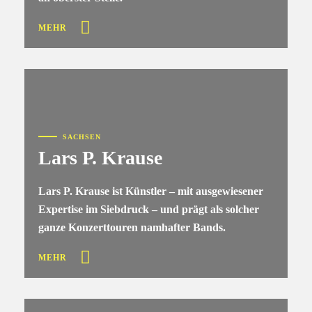
MEHR
SACHSEN
Lars P. Krause
Lars P. Krause ist Künstler – mit ausgewiesener
Expertise im Siebdruck – und prägt als solcher
ganze Konzerttouren namhafter Bands.
MEHR