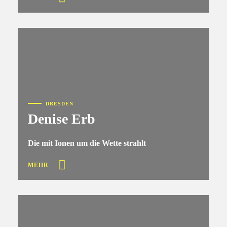
DRESDEN
Denise Erb
Die mit Ionen um die Wette strahlt
MEHR