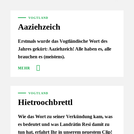
VOGTLAND
Aaziehzeich
Erstmals wurde das Vogtländische Wort des
Jahres gekürt: Aaziehzeich! Alle haben es, alle
brauchen es (meistens).
MEHR
VOGTLAND
Hietroochbrettl
Wie das Wort zu seiner Verkündung kam, was
es bedeutet und was Landrätin Resi damit zu
tun hat, erfahrt Ihr in unserem neuestem Clip!