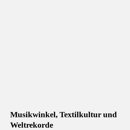
Musikwinkel, Textilkultur und
Weltrekorde