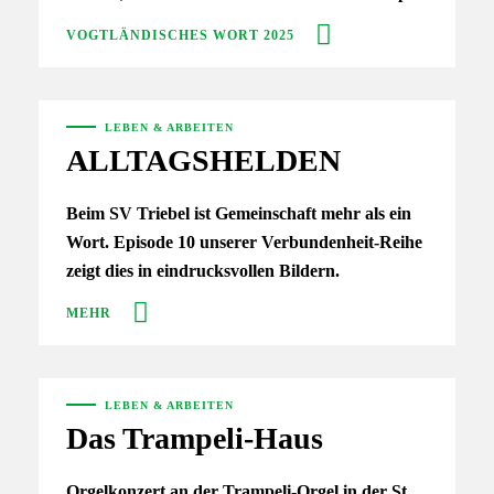
VOGTLÄNDISCHES WORT 2025
LEBEN & ARBEITEN
ALLTAGSHELDEN
Beim SV Triebel ist Gemeinschaft mehr als ein
Wort. Episode 10 unserer Verbundenheit-Reihe
zeigt dies in eindrucksvollen Bildern.
MEHR
LEBEN & ARBEITEN
Das Trampeli-Haus
Orgelkonzert an der Trampeli-Orgel in der St.