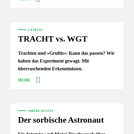
LEIPZIG
TRACHT vs. WGT
Trachten und »Gruftis«: Kann das passen? Wir
haben das Experiment gewagt. Mit
überraschenden Erkenntnissen.
MEHR
OBERLAUSITZ
Der sorbische Astronaut