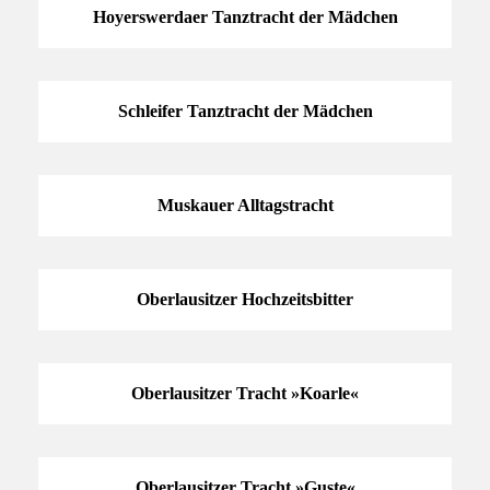
Hoyerswerdaer Tanztracht der Mädchen
Schleifer Tanztracht der Mädchen
Muskauer Alltagstracht
Oberlausitzer Hochzeitsbitter
Oberlausitzer Tracht »Koarle«
Oberlausitzer Tracht »Guste«