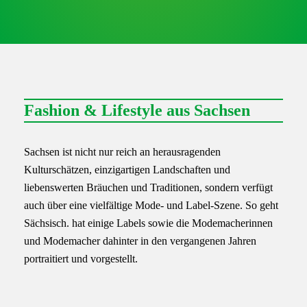
Fashion & Lifestyle aus Sachsen
Sachsen ist nicht nur reich an herausragenden
Kulturschätzen, einzigartigen Landschaften und
liebenswerten Bräuchen und Traditionen, sondern verfügt
auch über eine vielfältige Mode- und Label-Szene. So geht
Sächsisch. hat einige Labels sowie die Modemacherinnen
und Modemacher dahinter in den vergangenen Jahren
portraitiert und vorgestellt.