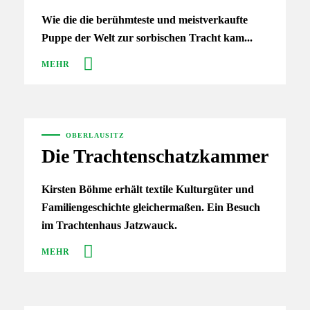
Wie die die berühmteste und meistverkaufte
Puppe der Welt zur sorbischen Tracht kam...
MEHR
OBERLAUSITZ
Die Trachtenschatzkammer
Kirsten Böhme erhält textile Kulturgüter und
Familiengeschichte gleichermaßen. Ein Besuch
im Trachtenhaus Jatzwauck.
MEHR