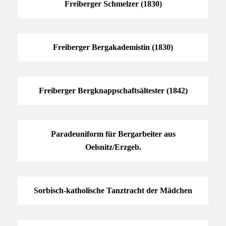
Freiberger Schmelzer (1830)
Freiberger Bergakademistin (1830)
Freiberger Bergknappschaftsältester (1842)
Paradeuniform für Bergarbeiter aus
Oelsnitz/Erzgeb.
Sorbisch-katholische Tanztracht der Mädchen