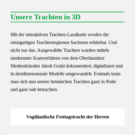
Unsere Trachten in 3D
Mit der interaktiven Trachten-Landkarte werden die
einzigartigen Trachtenregionen Sachsens erfahrbar. Und
nicht nur das. Ausgewählte Trachten wurden mittels
modernster Scanverfahren von dem Oberlausitzer
Medienkünstler Jakob Gruhl dokumentiert, digitalisiert und
in dreidimensionale Modelle umgewandelt. Erstmals kann
man sich nun unsere heimischen Trachten ganz in Ruhe
und ganz nah betrachten.
Vogtländische Festtagstracht der Herren