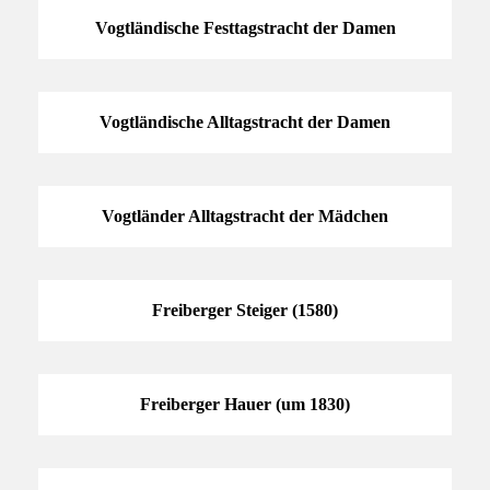
Vogtländische Festtagstracht der Damen
Vogtländische Alltagstracht der Damen
Vogtländer Alltagstracht der Mädchen
Freiberger Steiger (1580)
Freiberger Hauer (um 1830)