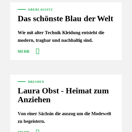
OBERLAUSITZ
Das schönste Blau der Welt
Wie mit alter Technik Kleidung entsteht die
modern, tragbar und nachhaltig sind.
MEHR
DRESDEN
Laura Obst - Heimat zum
Anziehen
Von einer Sächsin die auszog um die Modewelt
zu begeistern.