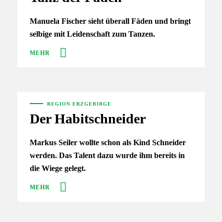
Manuela Fischer sieht überall Fäden und bringt
selbige mit Leidenschaft zum Tanzen.
MEHR
REGION ERZGEBIRGE
Der Habitschneider
Markus Seiler wollte schon als Kind Schneider
werden. Das Talent dazu wurde ihm bereits in
die Wiege gelegt.
MEHR