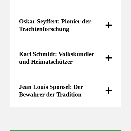
Oskar Seyffert: Pionier der
Trachtenforschung
Karl Schmidt: Volkskundler
und Heimatschützer
Museums für Sächsische Volkskunst
Jean Louis Sponsel: Der
Bewahrer der Tradition