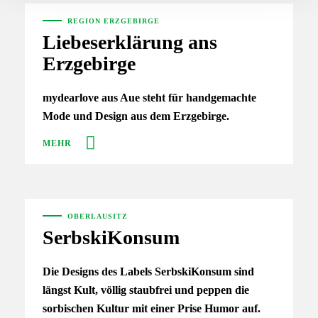
REGION ERZGEBIRGE
Liebeserklärung ans
Erzgebirge
mydearlove aus Aue steht für handgemachte
Mode und Design aus dem Erzgebirge.
MEHR
OBERLAUSITZ
SerbskiKonsum
Die Designs des Labels SerbskiKonsum sind
längst Kult, völlig staubfrei und peppen die
sorbischen Kultur mit einer Prise Humor auf.