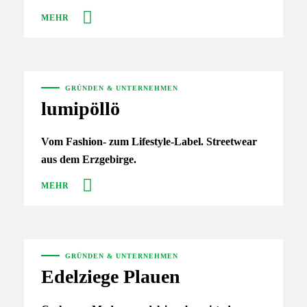
MEHR
GRÜNDEN & UNTERNEHMEN
lumipöllö
Vom Fashion- zum Lifestyle-Label. Streetwear
aus dem Erzgebirge.
MEHR
GRÜNDEN & UNTERNEHMEN
Edelziege Plauen