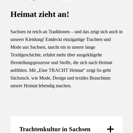
Heimat zieht an!
Sachsen ist reich an Traditionen – und das zeigt sich auch in
unserer Kleidung! Entdeckt einzigartige Trachten und
Mode aus Sachsen, taucht ein in unsere lange
Textilgeschichte, erfahrt mehr über ausgeklügelte
Herstellungsprozesse und Stoffe, die sich nach Heimat
anfühlen. Mit „Eine TRACHT Heimat“ zeigt So geht
Sächsisch. wie Mode, Design und textiles Brauchtum
unsere Heimat lebendig machen.
Trachtenkultur in Sachsen