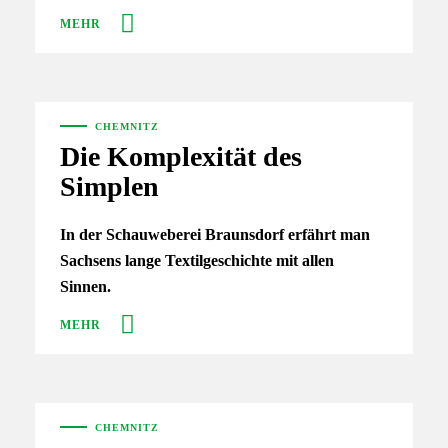
MEHR
CHEMNITZ
Die Komplexität des
Simplen
In der Schauweberei Braunsdorf erfährt man
Sachsens lange Textilgeschichte mit allen
Sinnen.
MEHR
CHEMNITZ