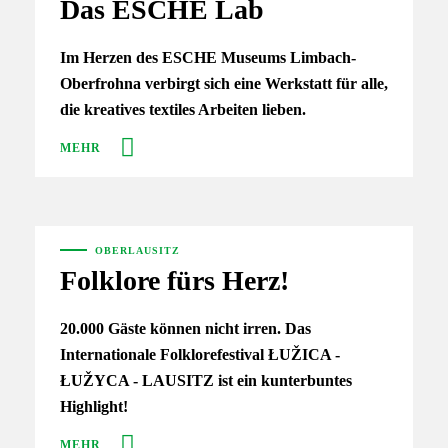
Das ESCHE Lab
Im Herzen des ESCHE Museums Limbach-
Oberfrohna verbirgt sich eine Werkstatt für alle,
die kreatives textiles Arbeiten lieben.
MEHR
OBERLAUSITZ
Folklore fürs Herz!
20.000 Gäste können nicht irren. Das
Internationale Folklorefestival ŁUŽICA -
ŁUŽYCA - LAUSITZ ist ein kunterbuntes
Highlight!
MEHR