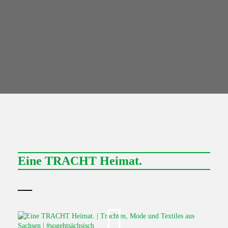
Eine TRACHT Heimat.
—