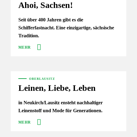
Ahoi, Sachsen!
Seit über 400 Jahren gibt es die
Schifferfastnacht. Eine einzigartige, sächsische
Tradition.
MEHR
OBERLAUSITZ
Leinen, Liebe, Leben
in Neukirch/Lausitz ensteht nachhaltiger
Leinenstoff und Mode für Generationen.
MEHR