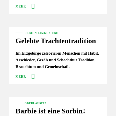
MEHR
REGION ERZGEBIRGE
Gelebte Trachtentradition
Im Erzgebirge zelebrieren Menschen mit Habit,
Arschleder, Gezäh und Schachthut Tradition,
Brauchtum und Gemeinschaft.
MEHR
OBERLAUSITZ
Barbie ist eine Sorbin!