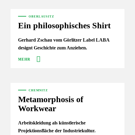
OBERLAUSITZ
Ein philosophisches Shirt
Gerhard Zschau vom Görlitzer Label LABA
designt Geschichte zum Anziehen.
MEHR
CHEMNITZ
Metamorphosis of
Workwear
Arbeitskleidung als künstlerische
Projektionsfläche der Industriekultur.