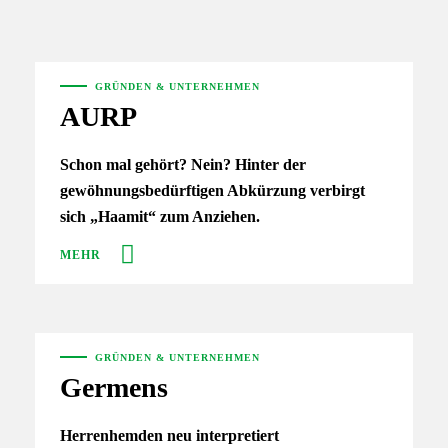
GRÜNDEN & UNTERNEHMEN
AURP
Schon mal gehört? Nein? Hinter der
gewöhnungsbedürftigen Abkürzung verbirgt
sich „Haamit“ zum Anziehen.
MEHR
GRÜNDEN & UNTERNEHMEN
Germens
Herrenhemden neu interpretiert