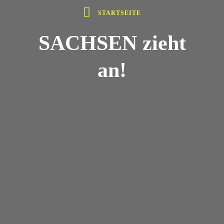
STARTSEITE
SACHSEN zieht
an!