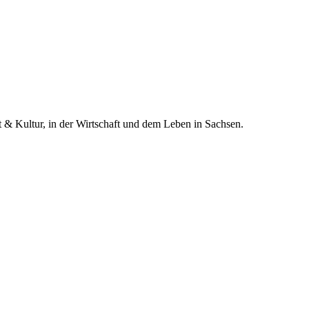
t & Kultur, in der Wirtschaft und dem Leben in Sachsen.