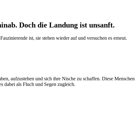
inab. Doch die Landung ist unsanft.
aszinierende ist, sie stehen wieder auf und versuchen es erneut.
haben, aufzustehen und sich ihre Nische zu schaffen. Diese Menschen
es dabei als Fluch und Segen zugleich.