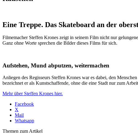
Eine Treppe. Das Skateboard an der oberst
Filmemacher Steffen Krones zeigt in seinem Film nicht nur gelungene 
Ganz ohne Worte sprechen die Bilder dieses Films für sich.
Aufstehen, Mund abputzen, weitermachen
Anliegen des Regisseurs Steffen Krones war es dabei, den Menschen ei
bezeichnet er als Kunstschaffende, ohne die eine Stadt nur zum Arbe
Mehr über Steffen Krones hier.
Facebook
X
Mail
Whatsapp
Themen zum Artikel