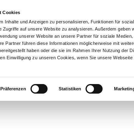
t Cookies
 Inhalte und Anzeigen zu personalisieren, Funktionen für sozia
e Zugriffe auf unsere Website zu analysieren. Außerdem geben w
rwendung unserer Website an unsere Partner für soziale Medien
re Partner führen diese Informationen möglicherweise mit weite
ereitgestellt haben oder die sie im Rahmen Ihrer Nutzung der D
n Einwilligung zu unseren Cookies, wenn Sie unsere Webseite 
Präferenzen
Statistiken
Marketin