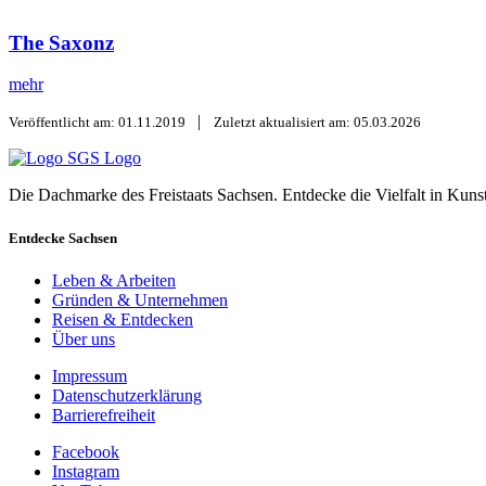
The Saxonz
mehr
|
Veröffentlicht am: 01.11.2019
Zuletzt aktualisiert am: 05.03.2026
SGS Logo
Die Dachmarke des Freistaats Sachsen. Entdecke die Vielfalt in Kuns
Entdecke Sachsen
Leben & Arbeiten
Gründen & Unternehmen
Reisen & Entdecken
Über uns
Impressum
Datenschutzerklärung
Barrierefreiheit
Facebook
Instagram