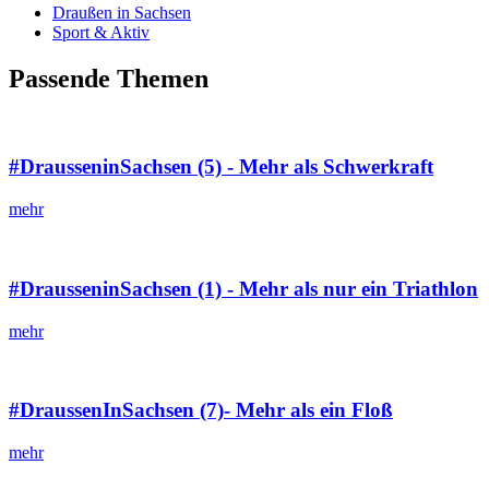
Draußen in Sachsen
Sport & Aktiv
Passende Themen
#DrausseninSachsen (5) - Mehr als Schwerkraft
mehr
#DrausseninSachsen (1) - Mehr als nur ein Triathlon
mehr
#DraussenInSachsen (7)- Mehr als ein Floß
mehr