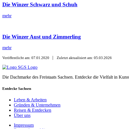
Die Winzer Schwarz und Schuh
mehr
Die Winzer Aust und Zimmerling
mehr
|
Veröffentlicht am: 07.01.2020
Zuletzt aktualisiert am: 05.03.2026
SGS Logo
Die Dachmarke des Freistaats Sachsen. Entdecke die Vielfalt in Kuns
Entdecke Sachsen
Leben & Arbeiten
Gründen & Unternehmen
Reisen & Entdecken
Über uns
Impressum