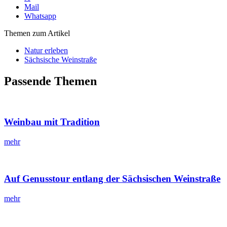
Mail
Whatsapp
Themen zum Artikel
Natur erleben
Sächsische Weinstraße
Passende Themen
Weinbau mit Tradition
mehr
Auf Genusstour entlang der Sächsischen Weinstraße
mehr