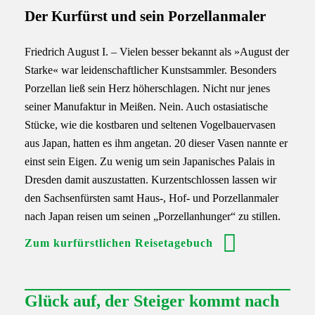
Der Kurfürst und sein Porzellanmaler
Friedrich August I. – Vielen besser bekannt als
»August der
Starke«
war leidenschaftlicher Kunstsammler. Besonders
Porzellan ließ sein Herz höherschlagen. Nicht nur jenes
seiner Manufaktur in Meißen. Nein. Auch ostasiatische
Stücke, wie die kostbaren und seltenen Vogelbauervasen
aus Japan, hatten es ihm angetan. 20 dieser Vasen nannte er
einst sein Eigen. Zu wenig um sein Japanisches Palais in
Dresden damit auszustatten. Kurzentschlossen lassen wir
den Sachsenfürsten samt Haus-, Hof- und Porzellanmaler
nach Japan reisen um seinen „Porzellanhunger“ zu stillen.
Zum kurfürstlichen Reisetagebuch
Glück auf, der Steiger kommt nach