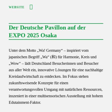
WEBSITE
Der Deutsche Pavillon auf der
EXPO 2025 Osaka
Unter dem Motto „Wa! Germany“ – inspiriert vom
japanischen Begriff „Wa“ (和) für Harmonie, Kreis und
„Wow“ – lädt Deutschland Besucherinnen und Besucher
aus aller Welt ein, innovative Lösungen für eine nachhaltige
Kreislaufwirtschaft zu entdecken. Im Fokus stehen
zukunftsweisende Konzepte für einen
verantwortungsvollen Umgang mit natürlichen Ressourcen,
inszeniert in einer multisensorischen Ausstellung mit hohem
Edutainment-Faktor.