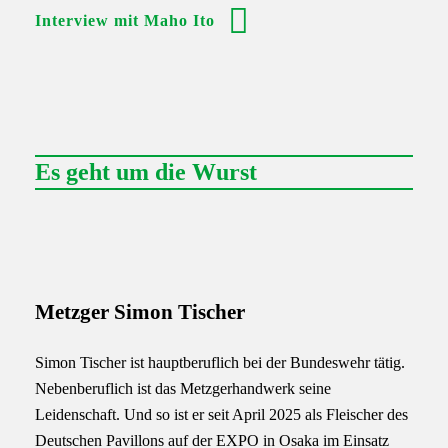
Interview mit Maho Ito
Es geht um die Wurst
Metzger Simon Tischer
Simon Tischer ist hauptberuflich bei der Bundeswehr tätig.
Nebenberuflich ist das Metzgerhandwerk seine
Leidenschaft. Und so ist er seit April 2025 als Fleischer des
Deutschen Pavillons auf der EXPO in Osaka im Einsatz