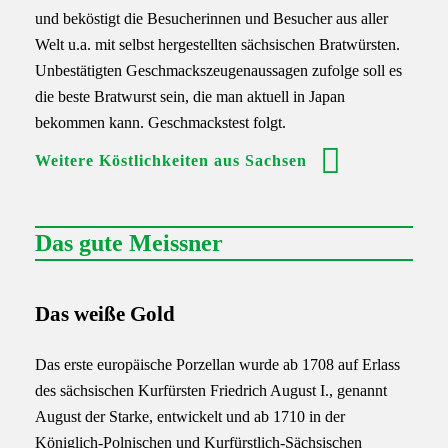
und beköstigt die Besucherinnen und Besucher aus aller
Welt u.a. mit selbst hergestellten sächsischen Bratwürsten.
Unbestätigten Geschmackszeugenaussagen zufolge soll es
die beste Bratwurst sein, die man aktuell in Japan
bekommen kann. Geschmackstest folgt.
Weitere Köstlichkeiten aus Sachsen
Das gute Meissner
Das weiße Gold
Das erste europäische Porzellan wurde ab 1708 auf Erlass
des sächsischen Kurfürsten Friedrich August I., genannt
August der Starke, entwickelt und ab 1710 in der
Königlich-Polnischen und Kurfürstlich-Sächsischen