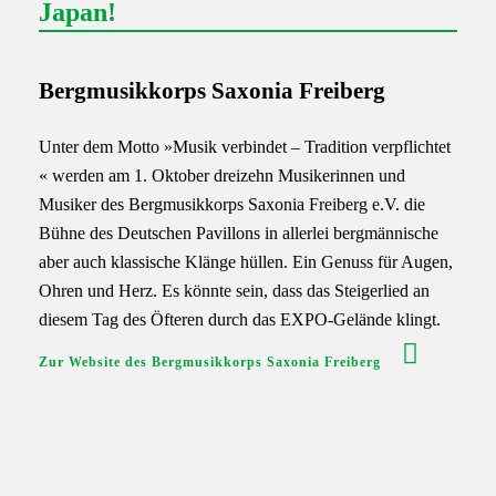
Japan!
Bergmusikkorps Saxonia Freiberg
Unter dem Motto »Musik verbindet – Tradition verpflichtet
« werden am 1. Oktober dreizehn Musikerinnen und
Musiker des Bergmusikkorps Saxonia Freiberg e.V. die
Bühne des Deutschen Pavillons in allerlei bergmännische
aber auch klassische Klänge hüllen. Ein Genuss für Augen,
Ohren und Herz. Es könnte sein, dass das Steigerlied an
diesem Tag des Öfteren durch das EXPO-Gelände klingt.
Zur Website des Bergmusikkorps Saxonia Freiberg