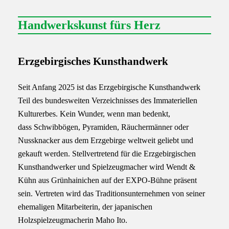
Handwerkskunst fürs Herz
Erzgebirgisches Kunsthandwerk
Seit Anfang 2025 ist das Erzgebirgische Kunsthandwerk
Teil des bundesweiten Verzeichnisses des Immateriellen
Kulturerbes. Kein Wunder, wenn man bedenkt,
dass Schwibbögen, Pyramiden, Räuchermänner oder
Nussknacker aus dem Erzgebirge weltweit geliebt und
gekauft werden. Stellvertretend für die Erzgebirgischen
Kunsthandwerker und Spielzeugmacher wird Wendt &
Kühn aus Grünhainichen auf der EXPO-Bühne präsent
sein. Vertreten wird das Traditionsunternehmen von seiner
ehemaligen Mitarbeiterin, der japanischen
Holzspielzeugmacherin Maho Ito.