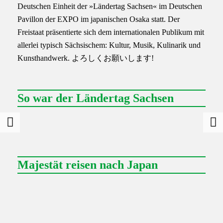
Deutschen Einheit der »Ländertag Sachsen« im Deutschen
Pavillon der EXPO im japanischen Osaka statt. Der
Freistaat präsentierte sich dem internationalen Publikum mit
allerlei typisch Sächsischem: Kultur, Musik, Kulinarik und
Kunsthandwerk. よろしくお願いします!
So war der Ländertag Sachsen
Majestät reisen nach Japan