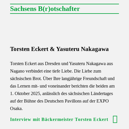
Sachsens B(r)otschafter
Torsten Eckert & Yasuteru Nakagawa
Torsten Eckert aus Dresden und Yasuteru Nakagawa aus
Nagano verbindet eine tiefe Liebe. Die Liebe zum
sächsischen Brot. Über Ihre langjährige Freundschaft und
das Lernen mit- und voneinander berichten die beiden am
1. Oktober 2025, anlässlich des sächsischen Ländertages
auf der Bühne des Deutschen Pavillons auf der EXPO
Osaka.
Interview mit Bäckermeister Torsten Eckert