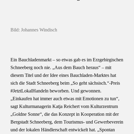
Bild: Johannes Windisch
Ein Bauchladenmarkt – so etwas gab es im Erzgebirgischen
Schneeberg noch nie. „Aus dem Bauch heraus“ – mit
diesem Titel und der Idee eines Bauchladen-Marktes hat
sich die Stadt Schneeberg beim „So geht sächsisch.“-Preis
#JetztLokalHandeln beworben. Und gewonnen.
„Einkaufen hat immer auch etwas mit Emotionen zu tun“,
sagt Kulturmanagerin Katja Reichert vom Kulturzentrum
„Goldne Sonne“, die das Konzept in Kooperation mit der
Bergstadt Schneeberg, dem Tourismus- und Gewerbeverein
und der lokalen Händlerschaft entwickelt hat. „Spontan