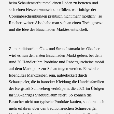
beim Schaufensterbummel einen Laden zu betreten und
sich einen Herzenswunsch zu erfüllen, war infolge der
Coronabeschränkungen praktisch nicht mehr möglich“, so
Reichert weiter. Also habe man sich an einen Tisch gesetzt
und die Idee des Bauchladen-Marktes entwickelt.
Zum traditionellen Öko- und Streuobstmarkt im Oktober
wird es nun den ersten Bauchladen-Markt geben, bei dem
rund 30 Händler ihre Produkte und Rabattgutscheine mobil
auf dem Marktplatz zur Schau tragen werden. Es wird ein
lebendiges Markttreiben sein, aufgelockert durch
Schauspieler, die in barocker Kleidung die Handelsfamilien
der Bergstadt Schneeberg verkörpern, die 2021 im Übrigen
ihr 550-jähriges Stadtjubiläum feiert. So können die
Besucher nicht nur typische Produkte kaufen, sondern auch
mehr erfahren über den traditionsreichen Schneeberger