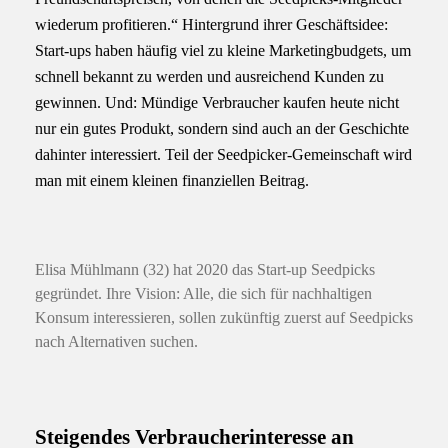
wiederum profitieren.“ Hintergrund ihrer Geschäftsidee:
Start-ups haben häufig viel zu kleine Marketingbudgets, um
schnell bekannt zu werden und ausreichend Kunden zu
gewinnen. Und: Mündige Verbraucher kaufen heute nicht
nur ein gutes Produkt, sondern sind auch an der Geschichte
dahinter interessiert. Teil der Seedpicker-Gemeinschaft wird
man mit einem kleinen finanziellen Beitrag.
Elisa Mühlmann (32) hat 2020 das Start-up Seedpicks
gegründet. Ihre Vision: Alle, die sich für nachhaltigen
Konsum interessieren, sollen zukünftig zuerst auf Seedpicks
nach Alternativen suchen.
Steigendes Verbraucherinteresse an