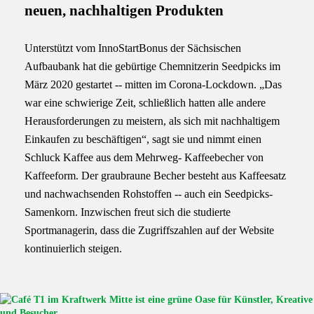
neuen, nachhaltigen Produkten
Unterstützt vom InnoStartBonus der Sächsischen
Aufbaubank hat die gebürtige Chemnitzerin Seedpicks im
März 2020 gestartet -- mitten im Corona-Lockdown. „Das
war eine schwierige Zeit, schließlich hatten alle andere
Herausforderungen zu meistern, als sich mit nachhaltigem
Einkaufen zu beschäftigen“, sagt sie und nimmt einen
Schluck Kaffee aus dem Mehrweg- Kaffeebecher von
Kaffeeform. Der graubraune Becher besteht aus Kaffeesatz
und nachwachsenden Rohstoffen -- auch ein Seedpicks-
Samenkorn. Inzwischen freut sich die studierte
Sportmanagerin, dass die Zugriffszahlen auf der Website
kontinuierlich steigen.