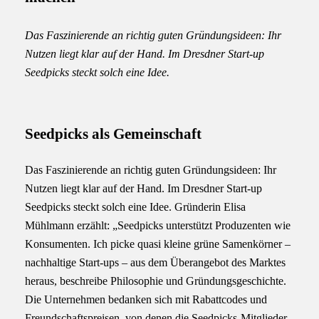
Das Faszinierende an richtig guten Gründungsideen: Ihr
Nutzen liegt klar auf der Hand. Im Dresdner Start-up
Seedpicks steckt solch eine Idee.
Seedpicks als Gemeinschaft
Das Faszinierende an richtig guten Gründungsideen: Ihr
Nutzen liegt klar auf der Hand. Im Dresdner Start-up
Seedpicks steckt solch eine Idee. Gründerin Elisa
Mühlmann erzählt: „Seedpicks unterstützt Produzenten wie
Konsumenten. Ich picke quasi kleine grüne Samenkörner –
nachhaltige Start-ups – aus dem Überangebot des Marktes
heraus, beschreibe Philosophie und Gründungsgeschichte.
Die Unternehmen bedanken sich mit Rabattcodes und
Freundschaftspreisen, von denen die Seedpicks-Mitglieder