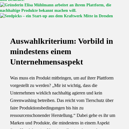
Auswahlkriterium: Vorbild in
mindestens einem
Unternehmensaspekt
Was muss ein Produkt mitbringen, um auf ihrer Plattform
vorgestellt zu werden? „Mir ist wichtig, dass die
Unternehmen wirklich nachhaltig agieren und kein
Greenwashing betreiben. Das reicht vom Tierschutz über
faire Produktionsbedingungen bis hin zu
ressourcenschonender Herstellung.“ Dabei gehe es ihr um
Marken und Produkte, die mindestens in einem Aspekt