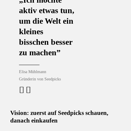
aktiv etwas tun,
um die Welt ein
kleines
bisschen besser
zu machen”
Elisa Mühlmann
Gründerin von Seedpicks
Vision: zuerst auf Seedpicks schauen,
danach einkaufen