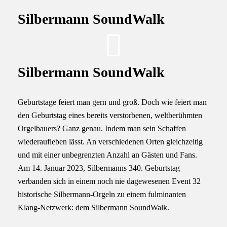
Silbermann SoundWalk
Silbermann SoundWalk
Geburtstage feiert man gern und groß. Doch wie feiert man
den Geburtstag eines bereits verstorbenen, weltberühmten
Orgelbauers? Ganz genau. Indem man sein Schaffen
wiederaufleben lässt. An verschiedenen Orten gleichzeitig
und mit einer unbegrenzten Anzahl an Gästen und Fans.
Am 14. Januar 2023, Silbermanns 340. Geburtstag
verbanden sich in einem noch nie dagewesenen Event 32
historische Silbermann-Orgeln zu einem fulminanten
Klang-Netzwerk: dem Silbermann SoundWalk.