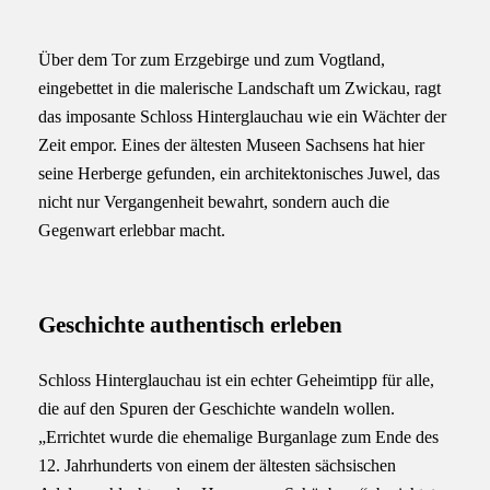
Über dem Tor zum Erzgebirge und zum Vogtland,
eingebettet in die malerische Landschaft um Zwickau, ragt
das imposante Schloss Hinterglauchau wie ein Wächter der
Zeit empor. Eines der ältesten Museen Sachsens hat hier
seine Herberge gefunden, ein architektonisches Juwel, das
nicht nur Vergangenheit bewahrt, sondern auch die
Gegenwart erlebbar macht.
Geschichte authentisch erleben
Schloss Hinterglauchau ist ein echter Geheimtipp für alle,
die auf den Spuren der Geschichte wandeln wollen.
„Errichtet wurde die ehemalige Burganlage zum Ende des
12. Jahrhunderts von einem der ältesten sächsischen