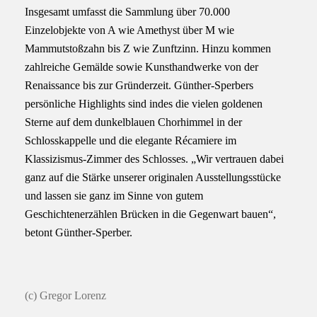
Insgesamt umfasst die Sammlung über 70.000
Einzelobjekte von A wie Amethyst über M wie
Mammutstoßzahn bis Z wie Zunftzinn. Hinzu kommen
zahlreiche Gemälde sowie Kunsthandwerke von der
Renaissance bis zur Gründerzeit. Günther-Sperbers
persönliche Highlights sind indes die vielen goldenen
Sterne auf dem dunkelblauen Chorhimmel in der
Schlosskappelle und die elegante Récamiere im
Klassizismus-Zimmer des Schlosses. „Wir vertrauen dabei
ganz auf die Stärke unserer originalen Ausstellungsstücke
und lassen sie ganz im Sinne von gutem
Geschichtenerzählen Brücken in die Gegenwart bauen“,
betont Günther-Sperber.
(c) Gregor Lorenz