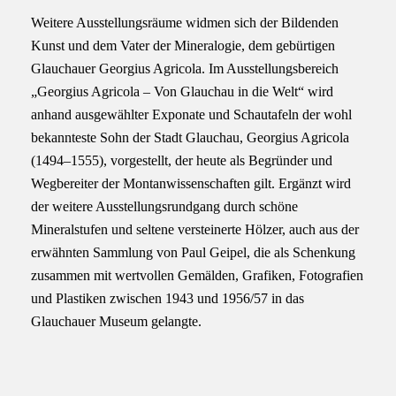
Weitere Ausstellungsräume widmen sich der Bildenden
Kunst und dem Vater der Mineralogie, dem gebürtigen
Glauchauer Georgius Agricola. Im Ausstellungsbereich
„Georgius Agricola – Von Glauchau in die Welt“ wird
anhand ausgewählter Exponate und Schautafeln der wohl
bekannteste Sohn der Stadt Glauchau, Georgius Agricola
(1494–1555), vorgestellt, der heute als Begründer und
Wegbereiter der Montanwissenschaften gilt. Ergänzt wird
der weitere Ausstellungsrundgang durch schöne
Mineralstufen und seltene versteinerte Hölzer, auch aus der
erwähnten Sammlung von Paul Geipel, die als Schenkung
zusammen mit wertvollen Gemälden, Grafiken, Fotografien
und Plastiken zwischen 1943 und 1956/57 in das
Glauchauer Museum gelangte.