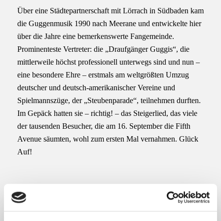
Über eine Städtepartnerschaft mit Lörrach in Südbaden kam
die Guggenmusik 1990 nach Meerane und entwickelte hier
über die Jahre eine bemerkenswerte Fangemeinde.
Prominenteste Vertreter: die „Draufgänger Guggis“, die
mittlerweile höchst professionell unterwegs sind und nun –
eine besondere Ehre – erstmals am weltgrößten Umzug
deutscher und deutsch-amerikanischer Vereine und
Spielmannszüge, der „Steubenparade“, teilnehmen durften.
Im Gepäck hatten sie – richtig! – das Steigerlied, das viele
der tausenden Besucher, die am 16. September die Fifth
Avenue säumten, wohl zum ersten Mal vernahmen. Glück
Auf!