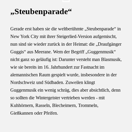
„Steubenparade“
Gerade erst haben sie die weltberühmte „Steubenparade“ in
New York City mit ihrer Steigerlied-Version aufgemischt,
nun sind sie wieder zurück in der Heimat: die „Draufgänger
Guggis“ aus Meerane. Wem der Begriff „Guggenmusik“
nicht ganz so geläufig ist: Darunter versteht man Blasmusik,
wie sie bereits im 16. Jahrhundert zur Fastnacht im
alemannischen Raum gespielt wurde, insbesondere in der
Nordschweiz und Südbaden. Zuweilen klingt
Guggenmusik ein wenig schräg, dies aber absichtlich, denn
so sollten die Wintergeister vertrieben werden - mit
Kuhhörnern, Rasseln, Blecheimern, Trommeln,
Gießkannen oder Pfeifen.