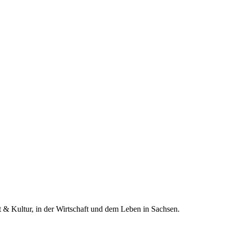
t & Kultur, in der Wirtschaft und dem Leben in Sachsen.