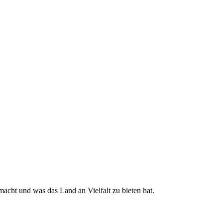
acht und was das Land an Vielfalt zu bieten hat.