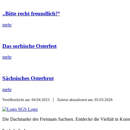
„Bitte recht freundlich!“
mehr
Das sorbische Osterfest
mehr
Sächsisches Osterbrot
mehr
|
Veröffentlicht am: 04.04.2023
Zuletzt aktualisiert am: 05.03.2026
SGS Logo
Die Dachmarke des Freistaats Sachsen. Entdecke die Vielfalt in Kuns