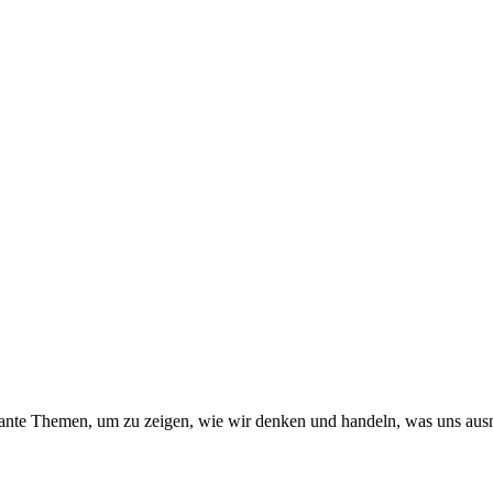
levante Themen, um zu zeigen, wie wir denken und handeln, was uns ausm