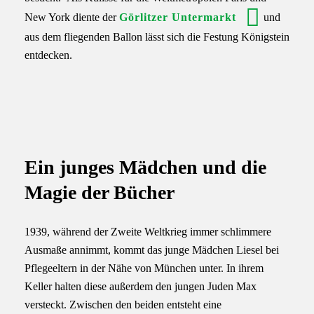
New York diente der
Görlitzer Untermarkt
und
aus dem fliegenden Ballon lässt sich die Festung Königstein
entdecken.
Ein junges Mädchen und die
Magie der Bücher
1939, während der Zweite Weltkrieg immer schlimmere
Ausmaße annimmt, kommt das junge Mädchen Liesel bei
Pflegeeltern in der Nähe von München unter. In ihrem
Keller halten diese außerdem den jungen Juden Max
versteckt. Zwischen den beiden entsteht eine