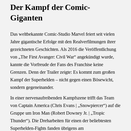
Der Kampf der Comic-
Giganten
Das weltbekannte Comic-Studio Marvel feiert seit vielen
Jahre gigantische Erfolge mit den Realverfilmungen ihrer
gezeichneten Geschichten. Als 2016 die Veröffentlichung
von „The First Avanger: Civil War“ angekündigt wurde,
kannte die Vorfreude der Fans des Franchise keine
Grenzen. Denn der Trailer zeigte: Es kommt zum großen
Kampf der Superhelden – nicht gegen einen Bösewicht,
sondern gegeneinander.
In einer nervenaufreibenden Kampfszene trifft das Team
von Captain America (Chris Evans | „Snowpiercer“) auf die
Gruppe um Iron Man (Robert Downey Jr. | „Tropic
Thunder“). Die Dreharbeiten für einen der beliebtesten
Superhelden-Fights fanden übrigens am