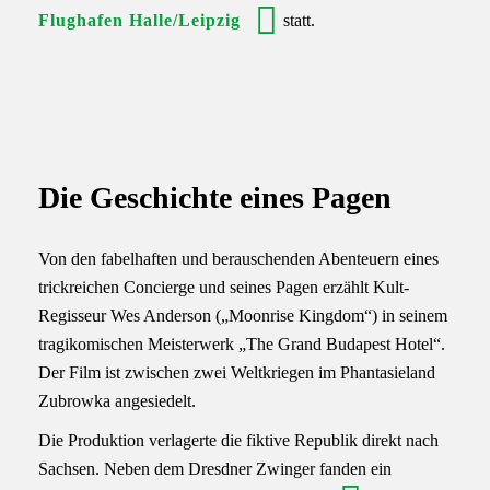
Flughafen Halle/Leipzig
statt.
Die Geschichte eines Pagen
Von den fabelhaften und berauschenden Abenteuern eines
trickreichen Concierge und seines Pagen erzählt Kult-
Regisseur Wes Anderson („Moonrise Kingdom“) in seinem
tragikomischen Meisterwerk „The Grand Budapest Hotel“.
Der Film ist zwischen zwei Weltkriegen im Phantasieland
Zubrowka angesiedelt.
Die Produktion verlagerte die fiktive Republik direkt nach
Sachsen. Neben dem Dresdner Zwinger fanden ein