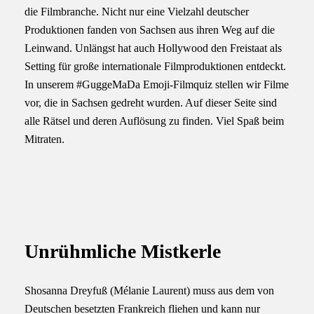
die Filmbranche. Nicht nur eine Vielzahl deutscher
Produktionen fanden von Sachsen aus ihren Weg auf die
Leinwand. Unlängst hat auch Hollywood den Freistaat als
Setting für große internationale Filmproduktionen entdeckt.
In unserem #GuggeMaDa Emoji-Filmquiz stellen wir Filme
vor, die in Sachsen gedreht wurden. Auf dieser Seite sind
alle Rätsel und deren Auflösung zu finden. Viel Spaß beim
Mitraten.
Unrühmliche Mistkerle
Shosanna Dreyfuß (Mélanie Laurent) muss aus dem von
Deutschen besetzten Frankreich fliehen und kann nur