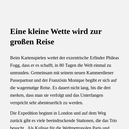
Eine kleine Wette wird zur
großen Reise
Beim Kartenspielen wettet der exzentrische Erfinder Phileas
Fogg, dass er es schafft, in 80 Tagen die Welt einmal zu
umrunden. Gemeinsam mit seinem neuen Kammerdiener
Passepartout und der Französin Monique begibt er sich auf
die wagemutige Reise. Es dauert nicht lang, bis die drei
merken, dass man sie verfolgt und das Unterfangen
verspricht sehr abenteuerlich zu werden.
Die Expedition beginnt in London und auf dem Weg
zurück gibt es viele beeindruckende Stationen, die das Trio
besucht. Als Kulisse für die Weltmetropolen Paris und