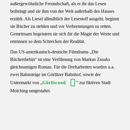
außergewöhnliche Freundschaft, als er ihr das Lesen
beibringt und sie ihm von der Welt außerhalb des Hauses
erzählt. Als Liesel allmählich der Lesestoff ausgeht, beginnt
sie Bücher zu stehlen und vor Verbrennungen zu retten.
Gemeinsam begeistern sie sich für die Magie der Worte und
entrinnen so dem Schrecken der Realität.
Das US-amerikanisch-deutsche Filmdrama „Die
Bücherdiebin“ ist eine Verfilmung von Markus Zusaks
gleichnamigen Roman. Für die Dreharbeiten wurden u.a.
zwei Bahnsteige im Görlitzer Bahnhof, sowie der
Untermarkt von „
Görliwood
“ zur fiktiven Stadt
Molching umgestaltet.