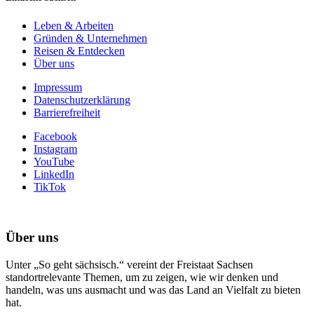
Leben & Arbeiten
Gründen & Unternehmen
Reisen & Entdecken
Über uns
Impressum
Datenschutzerklärung
Barrierefreiheit
Facebook
Instagram
YouTube
LinkedIn
TikTok
Über uns
Unter „So geht sächsisch.“ vereint der Freistaat Sachsen
standortrelevante Themen, um zu zeigen, wie wir denken und
handeln, was uns ausmacht und was das Land an Vielfalt zu bieten
hat.