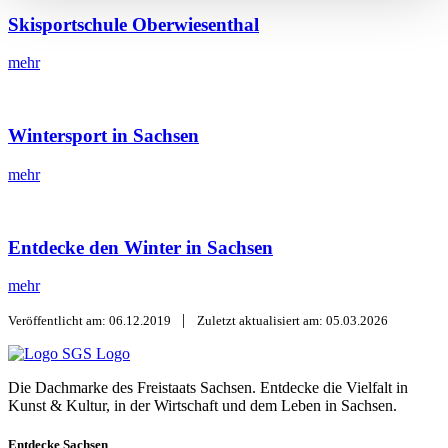
Skisportschule Oberwiesenthal
mehr
Wintersport in Sachsen
mehr
Entdecke den Winter in Sachsen
mehr
|
Veröffentlicht am: 06.12.2019
Zuletzt aktualisiert am: 05.03.2026
SGS Logo
Die Dachmarke des Freistaats Sachsen. Entdecke die Vielfalt in
Kunst & Kultur, in der Wirtschaft und dem Leben in Sachsen.
Entdecke Sachsen