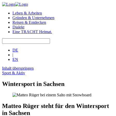
Leben & Arbeiten
Gründen & Unternehmen
Reisen & Entdecken
Dialekt
Eine TRACHT Heimat.
DE
|
EN
Inhalt überspringen
Sport & Aktiv
Wintersport in Sachsen
Matteo Rüger steht für den Wintersport
in Sachsen