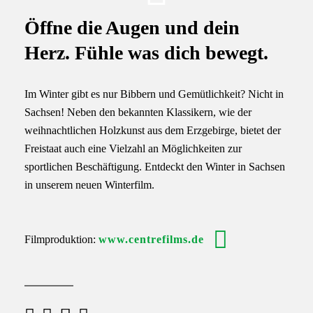
Öffne die Augen und dein
Herz. Fühle was dich bewegt.
Im Winter gibt es nur Bibbern und Gemütlichkeit? Nicht in
Sachsen! Neben den bekannten Klassikern, wie der
weihnachtlichen Holzkunst aus dem Erzgebirge, bietet der
Freistaat auch eine Vielzahl an Möglichkeiten zur
sportlichen Beschäftigung. Entdeckt den Winter in Sachsen
in unserem neuen Winterfilm.
Filmproduktion:
www.centrefilms.de