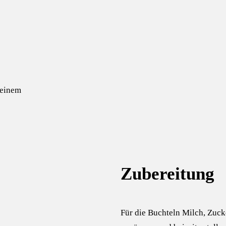
 einem
Zubereitung
Für die Buchteln Milch, Zuck