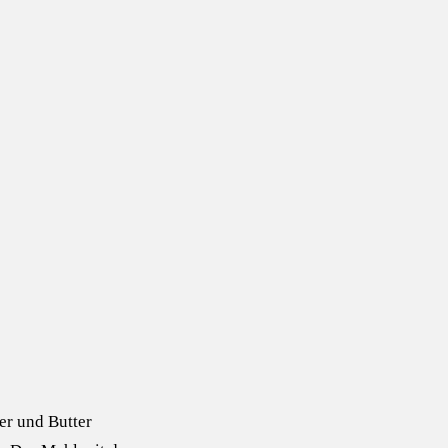
er und Butter