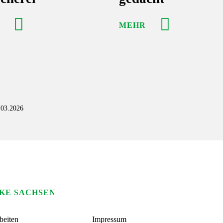
MEHR
5.03.2026
KE SACHSEN
beiten
Impressum