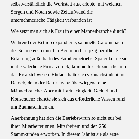
selbstverständlich die Werkstatt aus, erlebte, mit welchen
Sorgen und Nöten sowie Zeitaufwand die
unternehmerische Tätigkeit verbunden ist.
Wie setzt man sich als Frau in einer Männerbranche durch?
Während der Betrieb expandierte, sammelte Carolin nach
der Schule erst einmal in Berlin und Leipzig berufliche
Erfahrung außerhalb des Familienbetriebs. Später kehrte sie
in die väterliche Firma zurück, kümmerte sich zunächst um
das Ersatzteilwesen. Einfach hatte sie es zunächst nicht im
Betrieb, denn der Bau ist ganz überwiegend eine
Männerbranche. Aber mit Hartnäckigkeit, Geduld und
Konsequenz eignete sie sich das erforderliche Wissen rund
um Baumaschinen an.
Anerkennung hat sich die Betriebswirtin so nicht nur bei
ihren Mitarbeiterinnen, Mitarbeitern und den 250
Stammkunden erworben. In diesem Jahr ist sie als erste