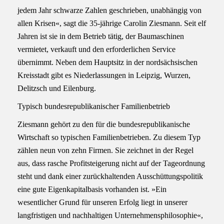
jedem Jahr schwarze Zahlen geschrieben, unabhängig von
allen Krisen«, sagt die 35-jährige Carolin Ziesmann. Seit elf
Jahren ist sie in dem Betrieb tätig, der Baumaschinen
vermietet, verkauft und den erforderlichen Service
übernimmt. Neben dem Hauptsitz in der nordsächsischen
Kreisstadt gibt es Niederlassungen in Leipzig, Wurzen,
Delitzsch und Eilenburg.
Typisch bundesrepublikanischer Familienbetrieb
Ziesmann gehört zu den für die bundesrepublikanische
Wirtschaft so typischen Familienbetrieben. Zu diesem Typ
zählen neun von zehn Firmen. Sie zeichnet in der Regel
aus, dass rasche Profitsteigerung nicht auf der Tageordnung
steht und dank einer zurückhaltenden Ausschüttungspolitik
eine gute Eigenkapitalbasis vorhanden ist. »Ein
wesentlicher Grund für unseren Erfolg liegt in unserer
langfristigen und nachhaltigen Unternehmensphilosophie«,