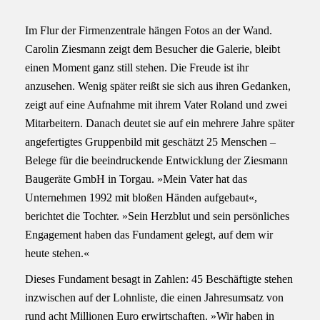
Im Flur der Firmenzentrale hängen Fotos an der Wand.
Carolin Ziesmann zeigt dem Besucher die Galerie, bleibt
einen Moment ganz still stehen. Die Freude ist ihr
anzusehen. Wenig später reißt sie sich aus ihren Gedanken,
zeigt auf eine Aufnahme mit ihrem Vater Roland und zwei
Mitarbeitern. Danach deutet sie auf ein mehrere Jahre später
angefertigtes Gruppenbild mit geschätzt 25 Menschen –
Belege für die beeindruckende Entwicklung der Ziesmann
Baugeräte GmbH in Torgau. »Mein Vater hat das
Unternehmen 1992 mit bloßen Händen aufgebaut«,
berichtet die Tochter. »Sein Herzblut und sein persönliches
Engagement haben das Fundament gelegt, auf dem wir
heute stehen.«
Dieses Fundament besagt in Zahlen: 45 Beschäftigte stehen
inzwischen auf der Lohnliste, die einen Jahresumsatz von
rund acht Millionen Euro erwirtschaften. »Wir haben in