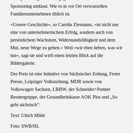
Sponsoring umfasst. Wie es in vor Ort verwurzelten
Familienunternehmen üblich ist.
»Unsere Geschichte«, so Carolin Ziesmann, »ist nicht nur
eine von unternehmerischem Erfolg, sondern auch von
persönlichem Wachstum, Widerstandsfähigkeit und dem
Mut, neue Wege zu gehen.« Weil »wir eben lieben, was wir
tun«, sagt sie und wirft einen letzten Blick auf die
Bildergalerie.
Der Preis ist eine Initiative von Sächsischer Zeitung, Freier
Presse, Leipziger Volkszeitung, MDR sowie von
Volkswagen Sachsen, LBBW, der Schneider+Partner
Beratergruppe, der Gesundheitskasse AOK Plus und „So
geht sächsisch“.
Text: Ulrich Milde
Foto: SWB/HL